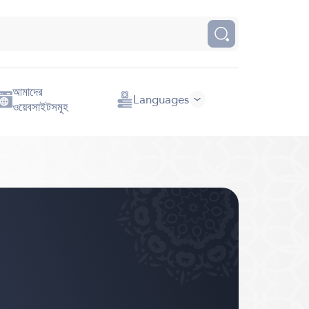
আমাদের
Languages
ওয়েবসাইটসমূহ