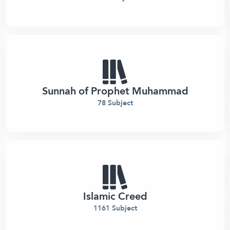
Sunnah of Prophet Muhammad
78 Subject
Islamic Creed
1161 Subject