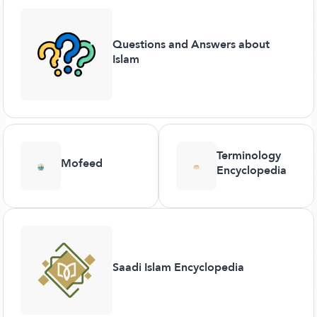
Questions and Answers about
Islam
Terminology
Mofeed
Encyclopedia
Saadi Islam Encyclopedia