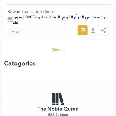
Rowad Translation Center
ترجمة معاني القرآن الكريم باللغة الإنجليزية [ 020 ] سورة
طه
MP3
More ...
Categories
The Noble Quran
588 Subject