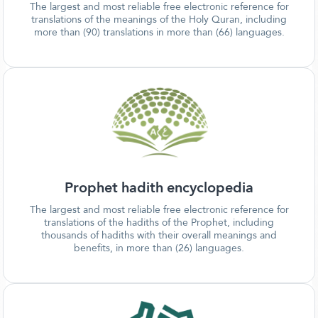
The largest and most reliable free electronic reference for
translations of the meanings of the Holy Quran, including
more than (90) translations in more than (66) languages.
Prophet hadith encyclopedia
The largest and most reliable free electronic reference for
translations of the hadiths of the Prophet, including
thousands of hadiths with their overall meanings and
benefits, in more than (26) languages.