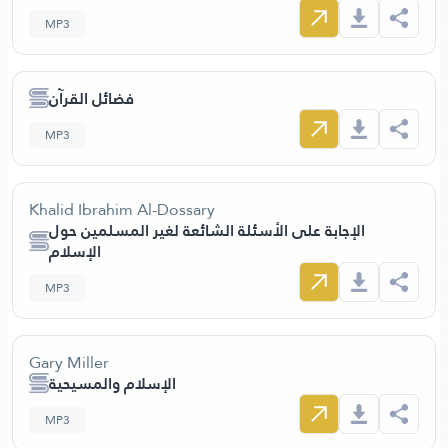
MP3
فضائل القرآن
MP3
Khalid Ibrahim Al-Dossary
الإجابة على الأسئلة الشائعة لغير المسلمين حول
الإسلام
MP3
Gary Miller
الإسلام والمسيحية
MP3