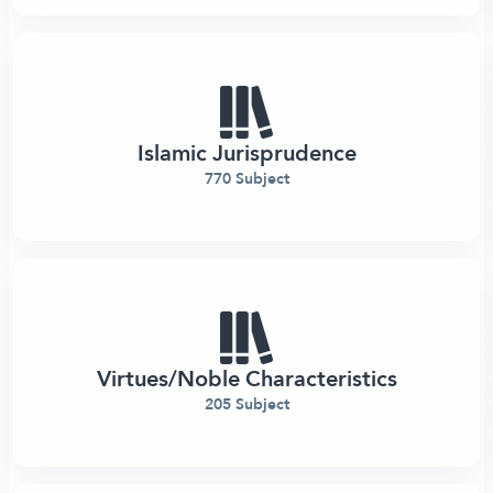
Islamic Jurisprudence
770 Subject
Virtues/Noble Characteristics
205 Subject