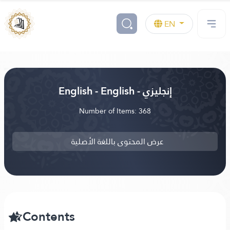
EN
English - English - إنجليزي
Number of Items: 368
عرض المحتوى باللغة الأصلية
Contents