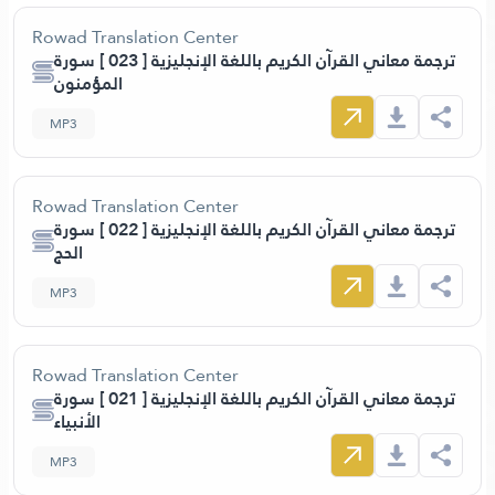
Rowad Translation Center
ترجمة معاني القرآن الكريم باللغة الإنجليزية [ 023 ] سورة
المؤمنون
MP3
Rowad Translation Center
ترجمة معاني القرآن الكريم باللغة الإنجليزية [ 022 ] سورة
الحج
MP3
Rowad Translation Center
ترجمة معاني القرآن الكريم باللغة الإنجليزية [ 021 ] سورة
الأنبياء
MP3