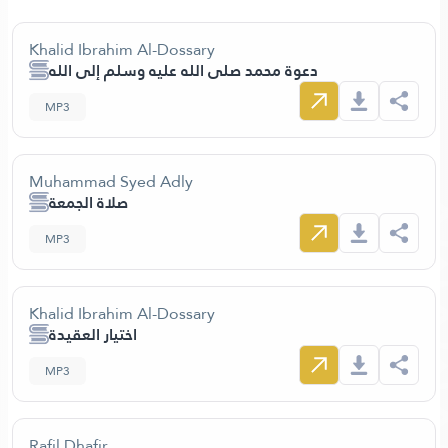
Khalid Ibrahim Al-Dossary
دعوة محمد صلى الله عليه وسلم إلى الله
MP3
Muhammad Syed Adly
صلاة الجمعة
MP3
Khalid Ibrahim Al-Dossary
اختيار العقيدة
MP3
Rafil Dhafir