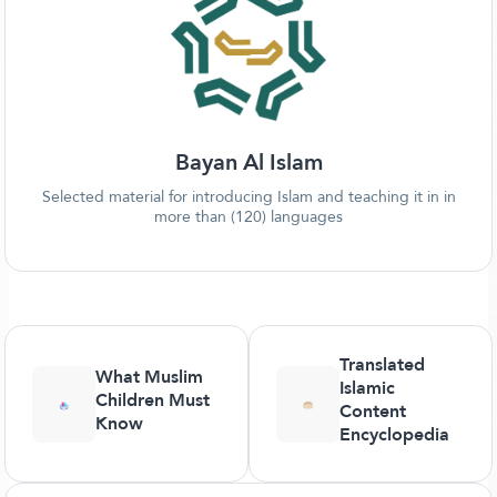
Bayan Al Islam
Selected material for introducing Islam and teaching it in in
more than (120) languages
Translated
What Muslim
Islamic
Children Must
Content
Know
Encyclopedia