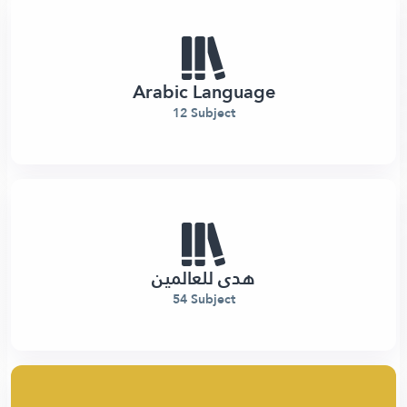
Arabic Language
12 Subject
هدى للعالمين
54 Subject