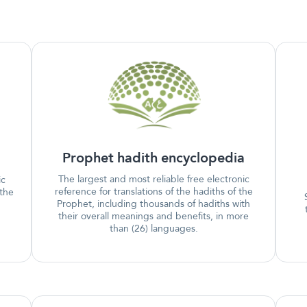
Prophet hadith encyclopedia
The largest and most reliable free electronic
ic
reference for translations of the hadiths of the
 the
Prophet, including thousands of hadiths with
their overall meanings and benefits, in more
than (26) languages.