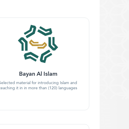
Bayan Al Islam
Selected material for introducing Islam and
teaching it in in more than (120) languages