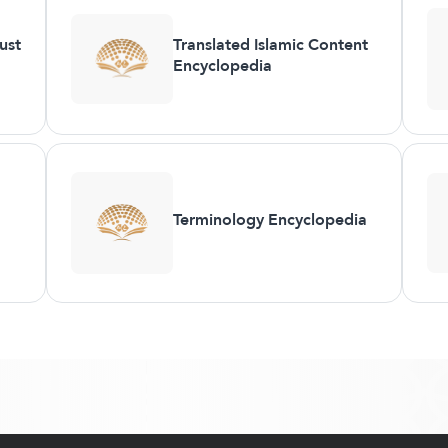
ust
Translated Islamic Content
Encyclopedia
Terminology Encyclopedia