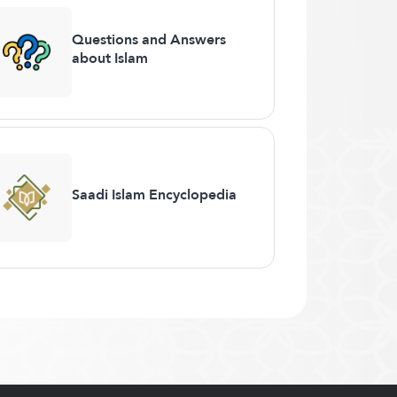
Questions and Answers
about Islam
Saadi Islam Encyclopedia