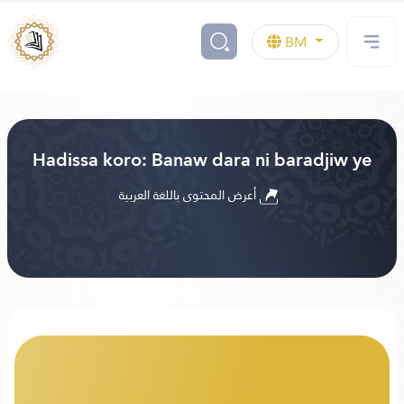
BM
Hadissa koro: Banaw dara ni baradjiw ye
أعرض المحتوى باللغة العربية