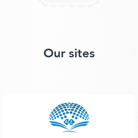
Our sites