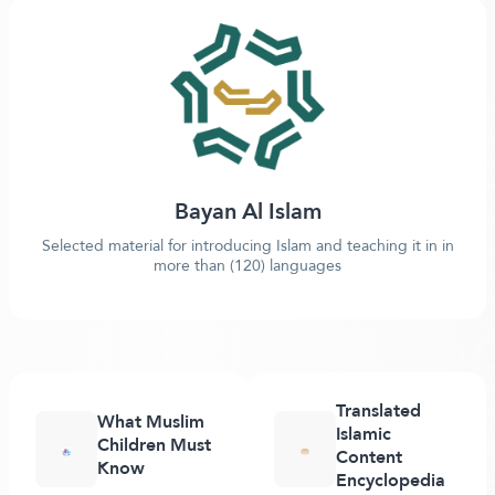
Bayan Al Islam
Selected material for introducing Islam and teaching it in in
more than (120) languages
Translated
What Muslim
Islamic
Children Must
Content
Know
Encyclopedia