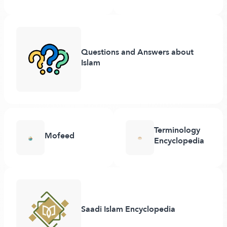
Questions and Answers about
Islam
Terminology
Mofeed
Encyclopedia
Saadi Islam Encyclopedia