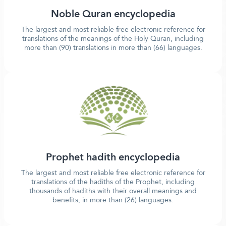
Noble Quran encyclopedia
The largest and most reliable free electronic reference for
translations of the meanings of the Holy Quran, including
more than (90) translations in more than (66) languages.
Prophet hadith encyclopedia
The largest and most reliable free electronic reference for
translations of the hadiths of the Prophet, including
thousands of hadiths with their overall meanings and
benefits, in more than (26) languages.