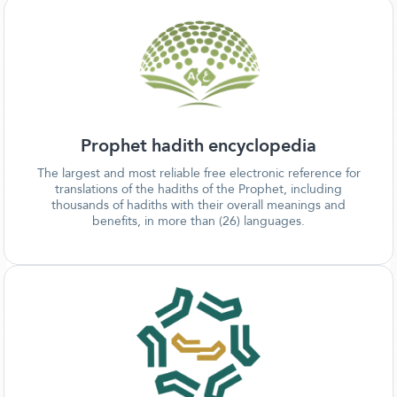
Prophet hadith encyclopedia
The largest and most reliable free electronic reference for
translations of the hadiths of the Prophet, including
thousands of hadiths with their overall meanings and
benefits, in more than (26) languages.