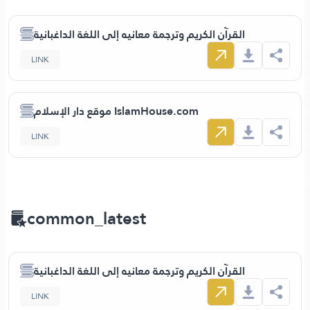
القرآن الكريم وترجمة معانيه إلى اللغة الداغبانية
LINK
موقع دار الإسلام IslamHouse.com
LINK
common_latest
القرآن الكريم وترجمة معانيه إلى اللغة الداغبانية
LINK