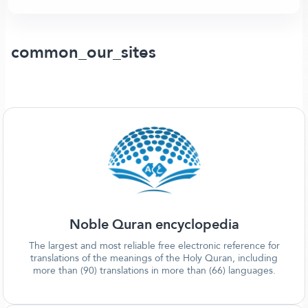
common_our_sites
Noble Quran encyclopedia
The largest and most reliable free electronic reference for
translations of the meanings of the Holy Quran, including
more than (90) translations in more than (66) languages.