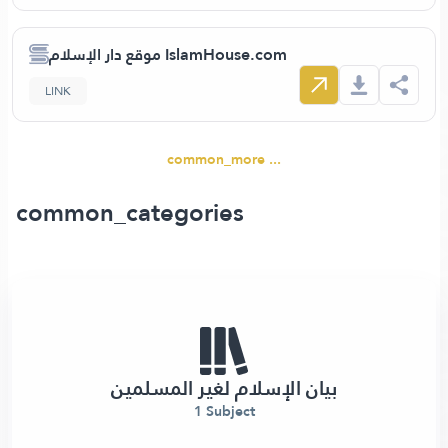
موقع دار الإسلام IslamHouse.com
LINK
common_more ...
common_categories
بيان الإسلام لغير المسلمين
1 Subject