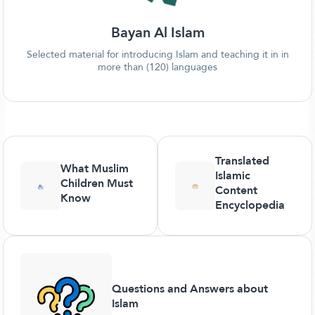
Bayan Al Islam
Selected material for introducing Islam and teaching it in in
more than (120) languages
Translated
What Muslim
Islamic
Children Must
Content
Know
Encyclopedia
Questions and Answers about
Islam