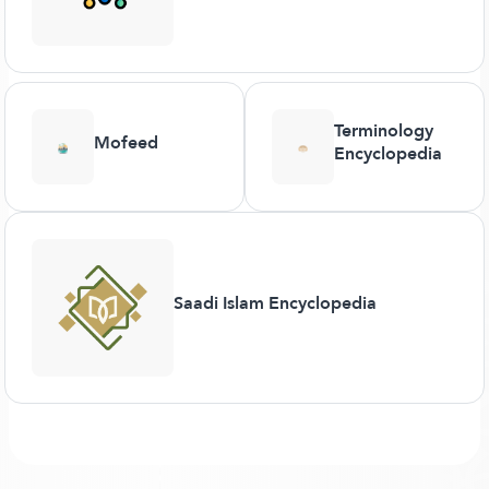
Terminology
Mofeed
Encyclopedia
Saadi Islam Encyclopedia