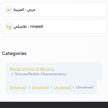
ar
عربي - العربية
tg
طاجيكي - тоҷикӣ
Categories
Merits of Acts of Worship
Virtues/Noble Characteristics
Unnamed
Unnamed
Unnamed
Unnamed