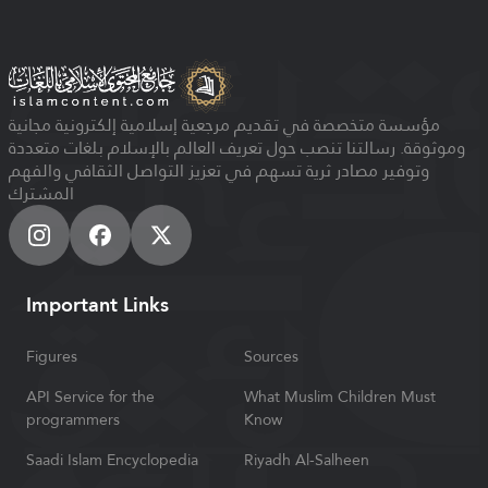
مؤسسة متخصصة في تقديم مرجعية إسلامية إلكترونية مجانية
وموثوقة. رسالتنا تنصب حول تعريف العالم بالإسلام بلغات متعددة
وتوفير مصادر ثرية تسهم في تعزيز التواصل الثقافي والفهم
المشترك
Important Links
Figures
Sources
API Service for the
What Muslim Children Must
programmers
Know
Saadi Islam Encyclopedia
Riyadh Al-Salheen