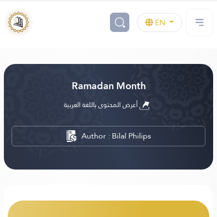
EN
Ramadan Month
أعرض المحتوى باللغة العربية
Author : Bilal Philips