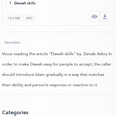
1
Dawah skills
12.6 MB
MP3
Description
Voice reading the article "Dawah skills" by: Zainab Ashry In
order to make Dawah easy for people to accept, the caller
should introduce Islam gradually in a way that matches
their ability and person’s response or reaction to it.
Categories