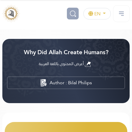
EN
Why Did Allah Create Humans?
أعرض المحتوى باللغة العربية
Author : Bilal Philips