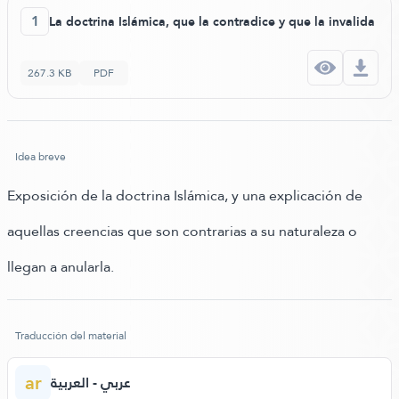
1
La doctrina Islámica, que la contradice y que la invalida
267.3 KB
PDF
Idea breve
Exposición de la doctrina Islámica, y una explicación de
aquellas creencias que son contrarias a su naturaleza o
llegan a anularla.
Traducción del material
ar
عربي - العربية