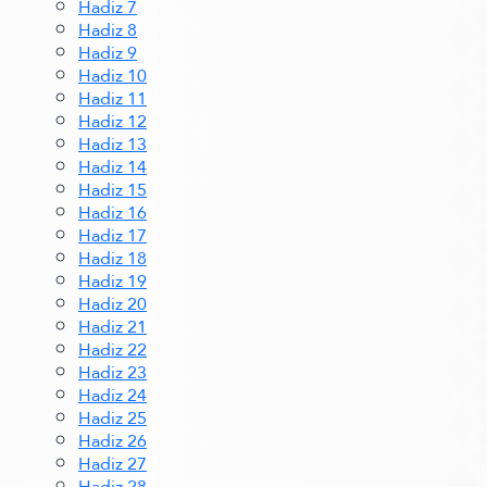
Hadiz 7
Hadiz 8
Hadiz 9
Hadiz 10
Hadiz 11
Hadiz 12
Hadiz 13
Hadiz 14
Hadiz 15
Hadiz 16
Hadiz 17
Hadiz 18
Hadiz 19
Hadiz 20
Hadiz 21
Hadiz 22
Hadiz 23
Hadiz 24
Hadiz 25
Hadiz 26
Hadiz 27
Hadiz 28