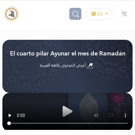
ES
El cuarto pilar Ayunar el mes de Ramadán
أعرض المحتوى باللغة العربية