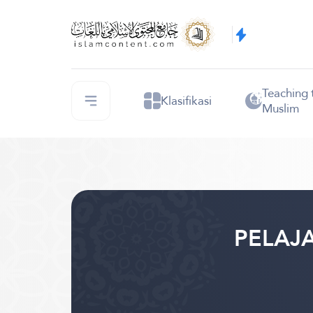
Teaching 
Klasifikasi
Muslim
PELAJA