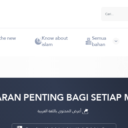
the new
Know about
Semua
islam
bahan
RAN PENTING BAGI SETIAP
أعرض المحتوى باللغة العربية