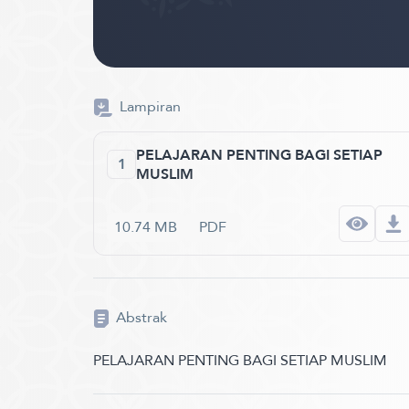
Lampiran
PELAJARAN PENTING BAGI SETIAP
1
MUSLIM
10.74 MB
PDF
Abstrak
PELAJARAN PENTING BAGI SETIAP MUSLIM