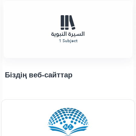
السيرة النبوية
1 Subject
Біздің веб-сайттар