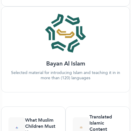
Bayan Al Islam
Selected material for introducing Islam and teaching it in in
more than (120) languages
Translated
What Muslim
Islamic
Children Must
Content