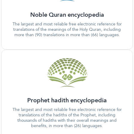
Noble Quran encyclopedia
The largest and most reliable free electronic reference for
translations of the meanings of the Holy Quran, including
more than (90) translations in more than (66) languages.
Prophet hadith encyclopedia
The largest and most reliable free electronic reference for
translations of the hadiths of the Prophet, including
thousands of hadiths with their overall meanings and
benefits, in more than (26) languages.