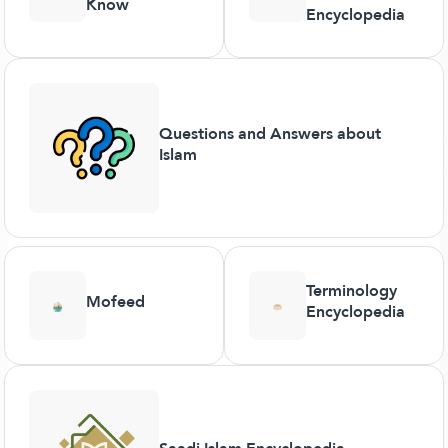
Know
Encyclopedia
Questions and Answers about
Islam
Terminology
Mofeed
Encyclopedia