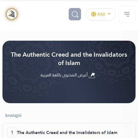
KM
The Authentic Creed and the Invalidators
of Islam
أعرض المحتوى باللغة العربية
ឯកសារភ្ជាប់
1
The Authentic Creed and the Invalidators of Islam