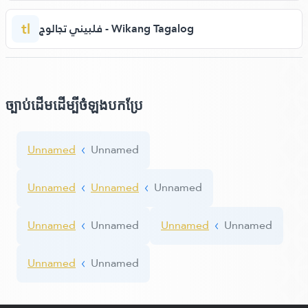
tl
فلبيني تجالوج - Wikang Tagalog
ច្បាប់ដើមដើម្បីចំឡងបកប្រែ
Unnamed
Unnamed
Unnamed
Unnamed
Unnamed
Unnamed
Unnamed
Unnamed
Unnamed
Unnamed
Unnamed