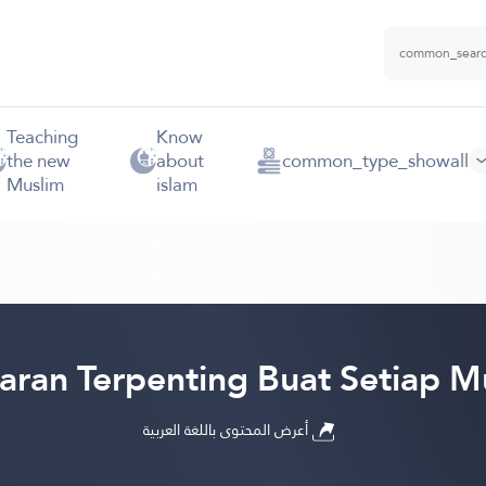
Teaching
Know
the new
about
common_type_showall
Muslim
islam
jaran Terpenting Buat Setiap M
أعرض المحتوى باللغة العربية