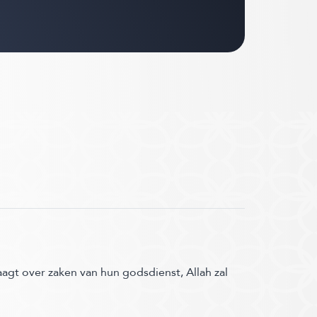
agt over zaken van hun godsdienst, Allah zal