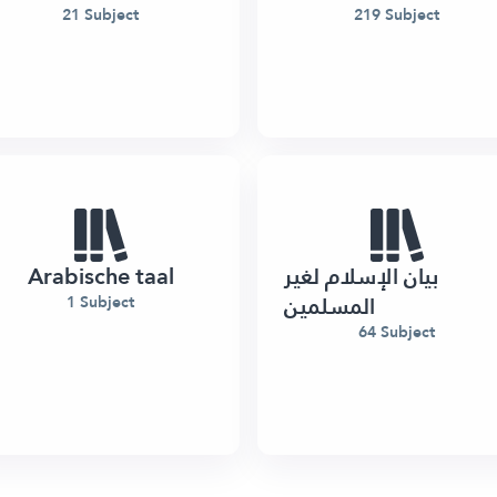
21 Subject
219 Subject
Arabische taal
بيان الإسلام لغير
المسلمين
1 Subject
64 Subject