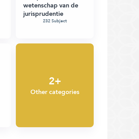
wetenschap van de
jurisprudentie
232 Subject
2+
Other categories