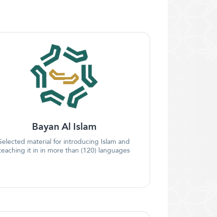
Bayan Al Islam
Selected material for introducing Islam and
teaching it in in more than (120) languages