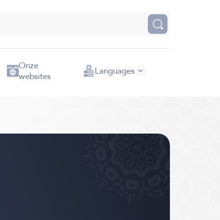
Onze
Languages
websites