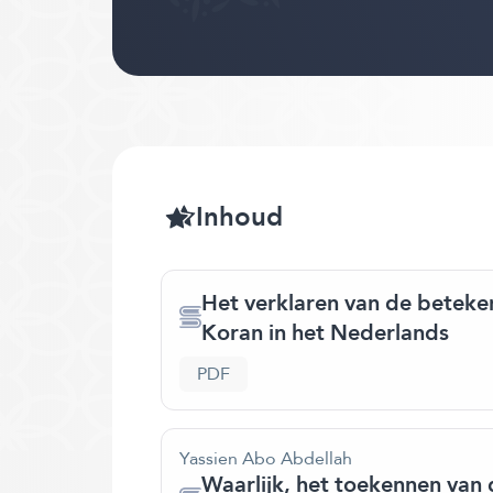
Inhoud
Het verklaren van de beteken
Koran in het Nederlands
PDF
Yassien Abo Abdellah
Waarlijk, het toekennen van