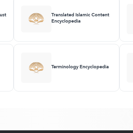
ust
Translated Islamic Content
Encyclopedia
Terminology Encyclopedia