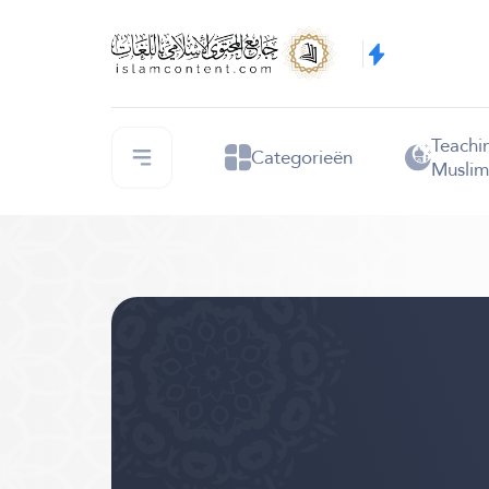
Teachi
Categorieën
Muslim