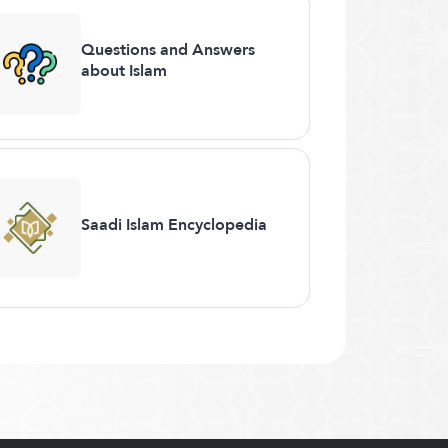
Questions and Answers
about Islam
Saadi Islam Encyclopedia