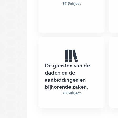
37 Subject
De gunsten van de
daden en de
aanbiddingen en
bijhorende zaken.
73 Subject