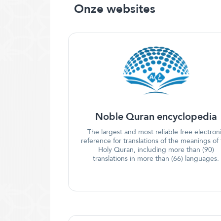
Onze websites
Noble Quran encyclopedia
The largest and most reliable free electron
reference for translations of the meanings of
Holy Quran, including more than (90)
translations in more than (66) languages.