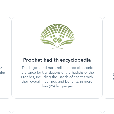
Prophet hadith encyclopedia
The largest and most reliable free electronic
ic
reference for translations of the hadiths of the
 the
Prophet, including thousands of hadiths with
their overall meanings and benefits, in more
than (26) languages.