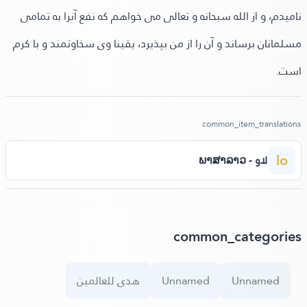
نامیدم، و از الله سبحانه و تعالی می خواهم که نفع آنرا به تمامی
مسلمانان برساند و آن را از من بپذیرد، یقینا وی سخاوتمند و با کرم
است.
common_item_translations
lo
لاو - ພາສາລາວ
common_categories
Unnamed
Unnamed
هدى للعالمين