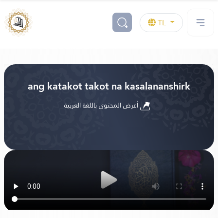
TL
ang katakot takot na kasalananshirk
أعرض المحتوى باللغة العربية