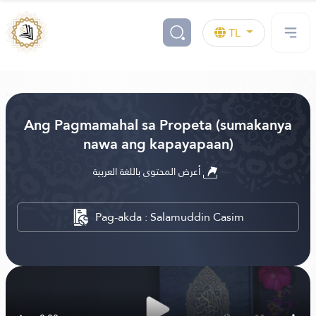
TL
Ang Pagmamahal sa Propeta (sumakanya
nawa ang kapayapaan)
أعرض المحتوى باللغة العربية
Pag-akda : Salamuddin Casim