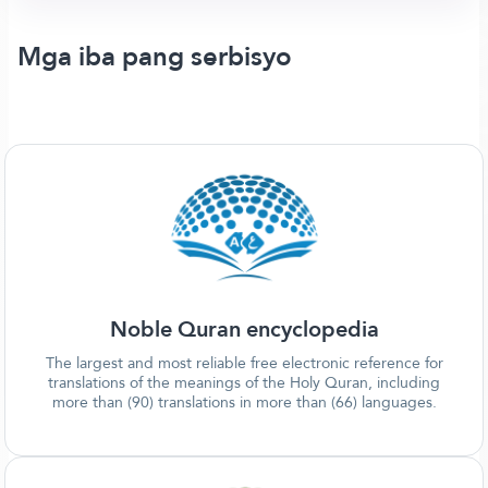
Mga iba pang serbisyo
Noble Quran encyclopedia
The largest and most reliable free electronic reference for
translations of the meanings of the Holy Quran, including
more than (90) translations in more than (66) languages.