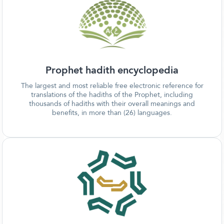
Prophet hadith encyclopedia
The largest and most reliable free electronic reference for
translations of the hadiths of the Prophet, including
thousands of hadiths with their overall meanings and
benefits, in more than (26) languages.