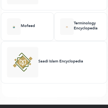
Terminology
Mofeed
Encyclopedia
Saadi Islam Encyclopedia