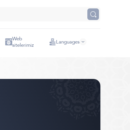
Web
Languages
sitelerimiz