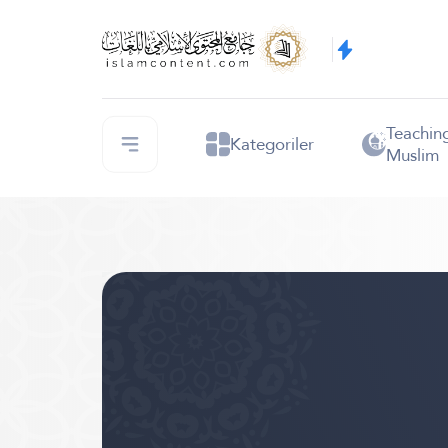
Teachin
Kategoriler
Muslim