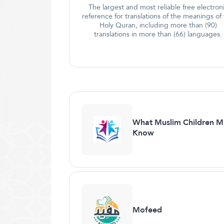
The largest and most reliable free electron
reference for translations of the meanings of
Holy Quran, including more than (90)
translations in more than (66) languages.
What Muslim Children M
Know
Mofeed