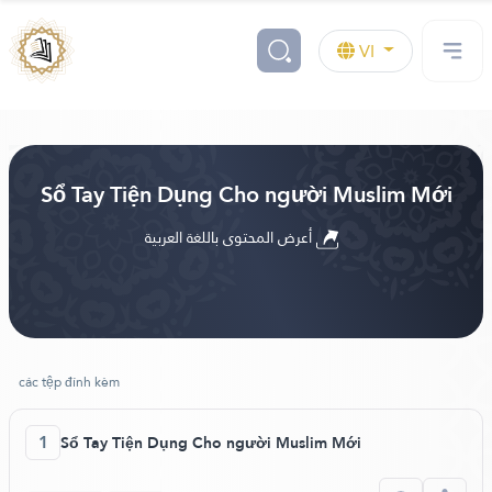
VI
Sổ Tay Tiện Dụng Cho người Muslim Mới
أعرض المحتوى باللغة العربية
các tệp đính kèm
1
Sổ Tay Tiện Dụng Cho người Muslim Mới