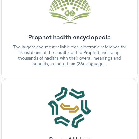
Prophet hadith encyclopedia
The largest and most reliable free electronic reference for
translations of the hadiths of the Prophet, including
thousands of hadiths with their overall meanings and
benefits, in more than (26) languages.