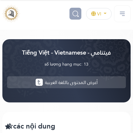
VI
Tiếng Việt - Vietnamese - فيتنامي
số lượng hạng mục: 13
أعرض المحتوى باللغة العربية
các nội dung