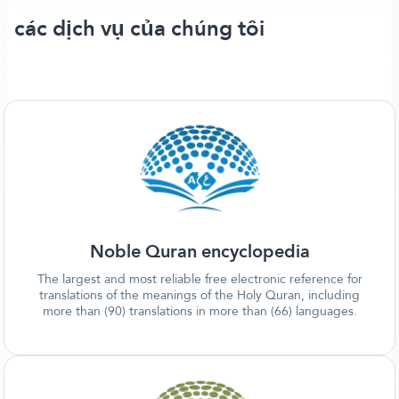
các dịch vụ của chúng tôi
Noble Quran encyclopedia
The largest and most reliable free electronic reference for
translations of the meanings of the Holy Quran, including
more than (90) translations in more than (66) languages.