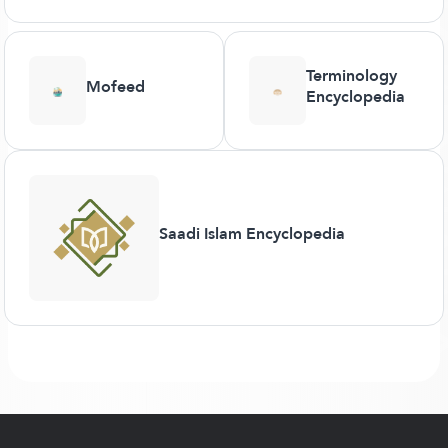
Terminology
Mofeed
Encyclopedia
Saadi Islam Encyclopedia