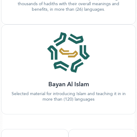
thousands of hadiths with their overall meanings and
benefits, in more than (26) languages.
Bayan Al Islam
Selected material for introducing Islam and teaching it in in
more than (120) languages