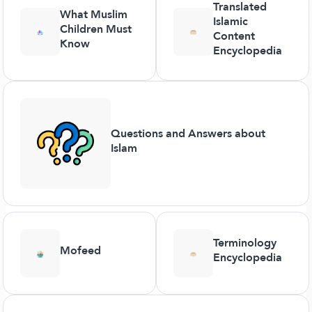
Translated
What Muslim
Islamic
Children Must
Content
Know
Encyclopedia
Questions and Answers about
Islam
Terminology
Mofeed
Encyclopedia