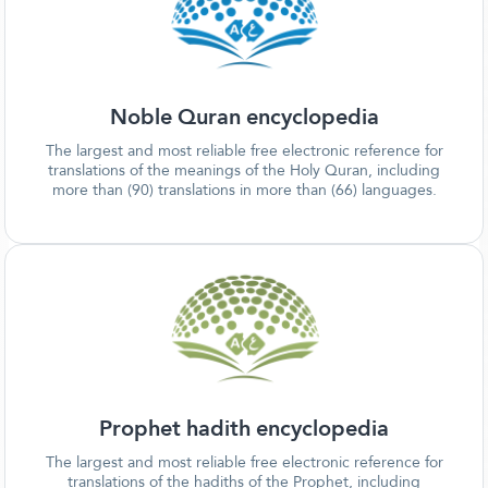
Noble Quran encyclopedia
The largest and most reliable free electronic reference for
translations of the meanings of the Holy Quran, including
more than (90) translations in more than (66) languages.
Prophet hadith encyclopedia
The largest and most reliable free electronic reference for
translations of the hadiths of the Prophet, including