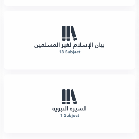
بيان الإسلام لغير المسلمين
13 Subject
السيرة النبوية
1 Subject