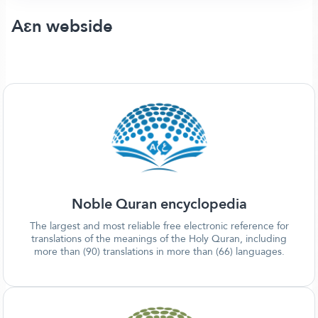
Aɛn webside
Noble Quran encyclopedia
The largest and most reliable free electronic reference for
translations of the meanings of the Holy Quran, including
more than (90) translations in more than (66) languages.