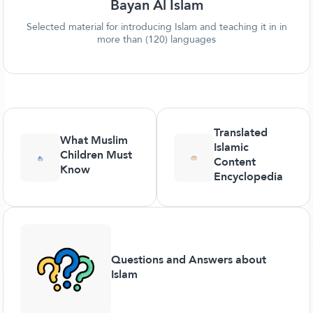
Bayan Al Islam
Selected material for introducing Islam and teaching it in in
more than (120) languages
Translated
What Muslim
Islamic
Children Must
Content
Know
Encyclopedia
Questions and Answers about
Islam