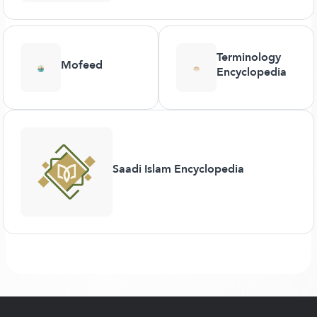
Terminology
Mofeed
Encyclopedia
Saadi Islam Encyclopedia