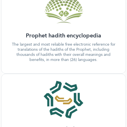
Prophet hadith encyclopedia
The largest and most reliable free electronic reference for
translations of the hadiths of the Prophet, including
thousands of hadiths with their overall meanings and
benefits, in more than (26) languages.