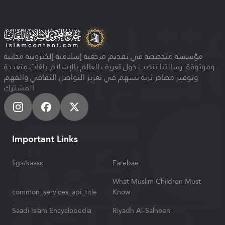
مؤسسة متخصصة في تقديم مرجعية إسلامية إلكترونية مجانية
وموثوقة. رسالتنا تنصب حول تعريف العالم بالإسلام بلغات متعددة
وتوفير مصادر ثرية تسهم في تعزيز التواصل الثقافي والفهم
المشترك
Important Links
figa/kaasɛ
Farebae
What Muslim Children Must
common_services_api_title
Know
Saadi Islam Encyclopedia
Riyadh Al-Salheen