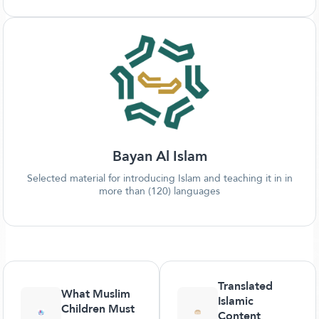
Bayan Al Islam
Selected material for introducing Islam and teaching it in in
more than (120) languages
Translated
What Muslim
Islamic
Children Must
Content