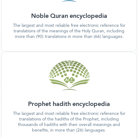
Noble Quran encyclopedia
The largest and most reliable free electronic reference for
translations of the meanings of the Holy Quran, including
more than (90) translations in more than (66) languages.
Prophet hadith encyclopedia
The largest and most reliable free electronic reference for
translations of the hadiths of the Prophet, including
thousands of hadiths with their overall meanings and
benefits, in more than (26) languages.