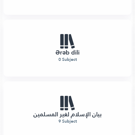
Ərəb dili
0 Subject
بيان الإسلام لغير المسلمين
9 Subject