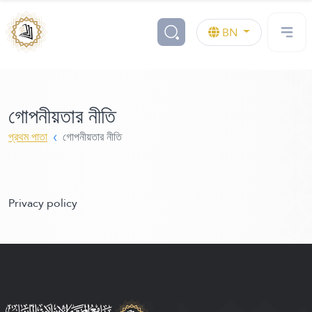
BN
গোপনীয়তার নীতি
প্রথম পাতা
গোপনীয়তার নীতি
Privacy policy