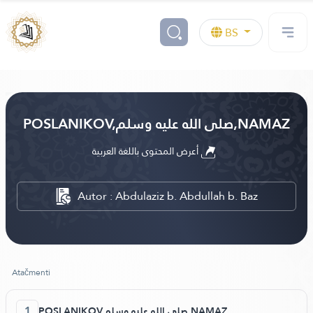
BS
POSLANIKOV,صلى الله عليه وسلم,NAMAZ
أعرض المحتوى باللغة العربية
Autor : Abdulaziz b. Abdullah b. Baz
Atačmenti
1
POSLANIKOV,صلى الله عليه وسلم,NAMAZ