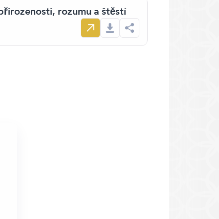
řirozenosti, rozumu a štěstí