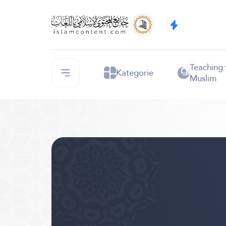
Teaching
Kategorie
Muslim