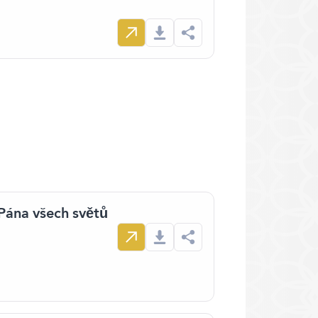
 Pána všech světů