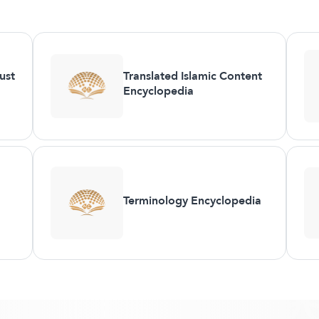
ust
Translated Islamic Content
Encyclopedia
Terminology Encyclopedia