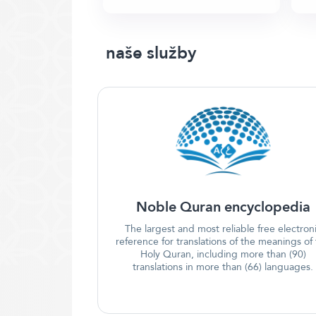
naše služby
Noble Quran encyclopedia
The largest and most reliable free electron
reference for translations of the meanings of
Holy Quran, including more than (90)
translations in more than (66) languages.