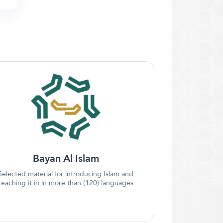
Bayan Al Islam
Selected material for introducing Islam and
teaching it in in more than (120) languages