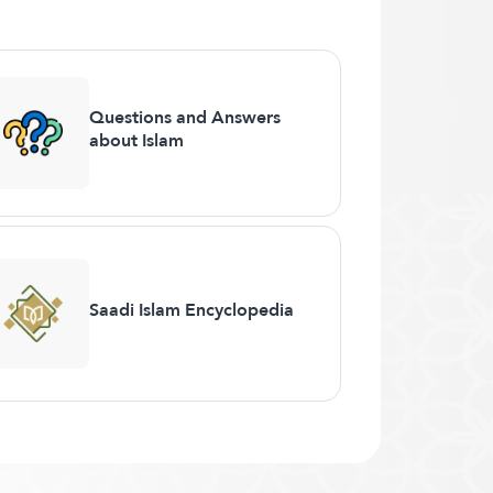
Questions and Answers
about Islam
Saadi Islam Encyclopedia