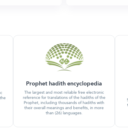
Prophet hadith encyclopedia
The largest and most reliable free electronic
ic
reference for translations of the hadiths of the
 the
Prophet, including thousands of hadiths with
their overall meanings and benefits, in more
than (26) languages.