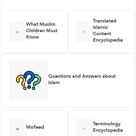
Translated
What Muslim
Islamic
Children Must
Content
Know
Encyclopedia
Questions and Answers about
Islam
Terminology
Mofeed
Encyclopedia