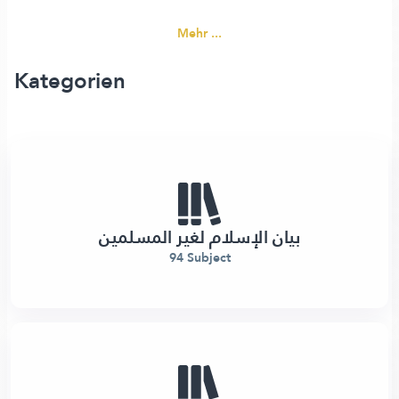
Mehr ...
Kategorien
بيان الإسلام لغير المسلمين
94 Subject