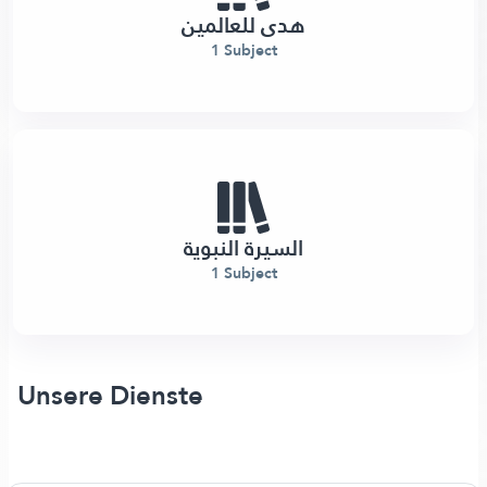
هدى للعالمين
1 Subject
السيرة النبوية
1 Subject
Unsere Dienste