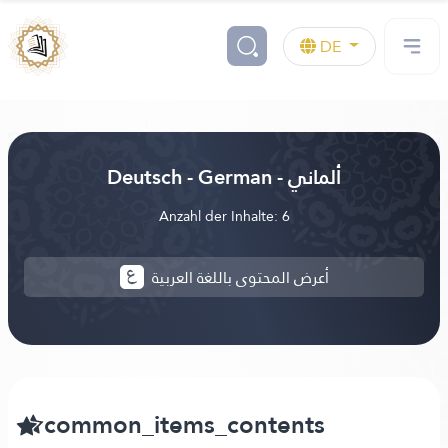
DE
Deutsch - German - ألماني
Anzahl der Inhalte: 6
أعرض المحتوى باللغة العربية
common_items_contents