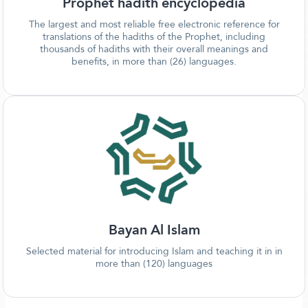
Prophet hadith encyclopedia
The largest and most reliable free electronic reference for
translations of the hadiths of the Prophet, including
thousands of hadiths with their overall meanings and
benefits, in more than (26) languages.
Bayan Al Islam
Selected material for introducing Islam and teaching it in in
more than (120) languages