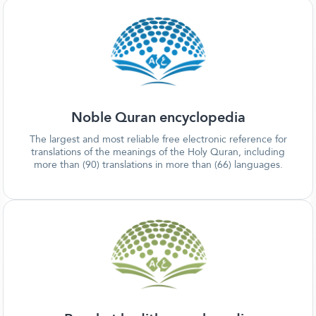
Noble Quran encyclopedia
The largest and most reliable free electronic reference for
translations of the meanings of the Holy Quran, including
more than (90) translations in more than (66) languages.