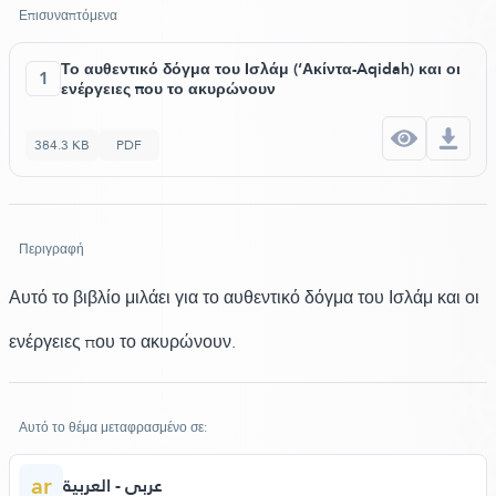
Επισυναπτόμενα
Το αυθεντικό δόγμα του Ισλάμ (‘Ακίντα-Aqidah) και οι
1
ενέργειες που το ακυρώνουν
384.3 KB
PDF
Περιγραφή
Αυτό το βιβλίο μιλάει για το αυθεντικό δόγμα του Ισλάμ και οι
ενέργειες που το ακυρώνουν.
Αυτό το θέμα μεταφρασμένο σε:
ar
عربي - العربية