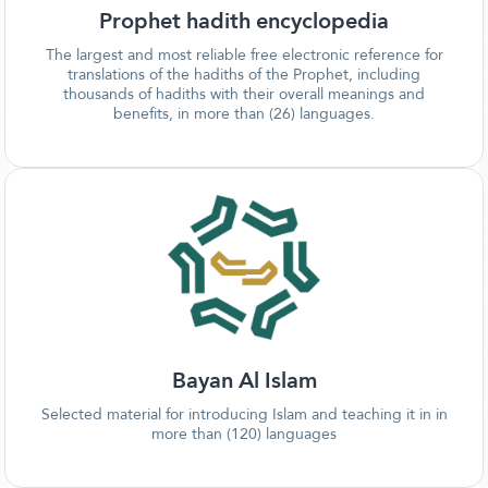
Prophet hadith encyclopedia
The largest and most reliable free electronic reference for
translations of the hadiths of the Prophet, including
thousands of hadiths with their overall meanings and
benefits, in more than (26) languages.
Bayan Al Islam
Selected material for introducing Islam and teaching it in in
more than (120) languages