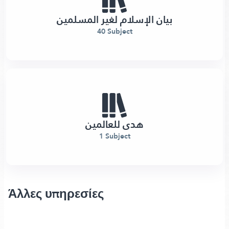
بيان الإسلام لغير المسلمين
40 Subject
هدى للعالمين
1 Subject
Άλλες υπηρεσίες