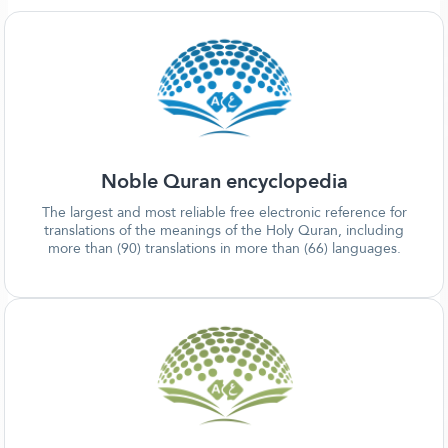
Noble Quran encyclopedia
The largest and most reliable free electronic reference for
translations of the meanings of the Holy Quran, including
more than (90) translations in more than (66) languages.