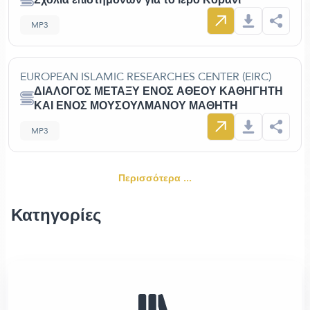
MP3
EUROPEAN ISLAMIC RESEARCHES CENTER (EIRC)
ΔΙΑΛΟΓΟΣ ΜΕΤΑΞΥ ΕΝΟΣ ΑΘΕΟΥ ΚΑΘΗΓΗΤΗ
ΚΑΙ ΕΝΟΣ ΜΟΥΣΟΥΛΜΑΝΟΥ ΜΑΘΗΤΗ
MP3
Περισσότερα ...
Κατηγορίες