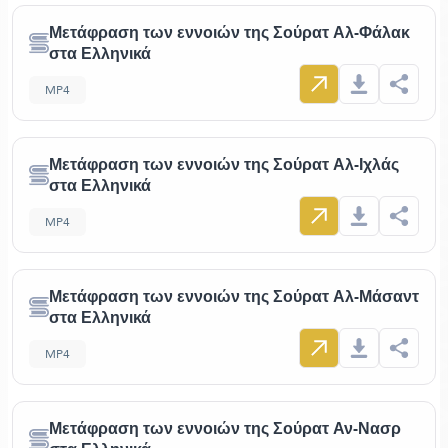
Μετάφραση των εννοιών της Σούρατ Αλ-Φάλακ
στα Ελληνικά
MP4
Μετάφραση των εννοιών της Σούρατ Αλ-Ιχλάς
στα Ελληνικά
MP4
Μετάφραση των εννοιών της Σούρατ Αλ-Μάσαντ
στα Ελληνικά
MP4
Μετάφραση των εννοιών της Σούρατ Αν-Νασρ