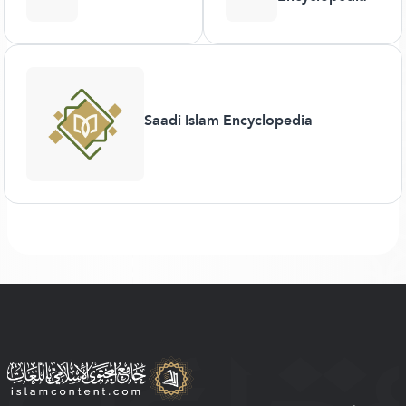
Saadi Islam Encyclopedia