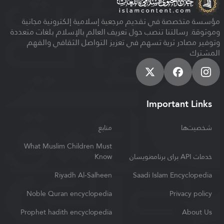
مؤسسة متخصصة في تقديم مرجعية إسلامية إلكترونية مجانية
وموثوقة. رسالتنا تنصب حول تعريف العالم بالإسلام بلغات متعددة
وتوفير مصادر ثرية تسهم في تعزيز التواصل الثقافي والفهم
المشترك
Important Links
شخصیت‌ها
منابع
What Muslim Children Must
خدمات API برای برنامه‌نویسان
Know
Riyadh Al-Salheen
Saadi Islam Encyclopedia
Noble Quran encyclopedia
Privacy policy
Prophet hadith encyclopedia
About Us