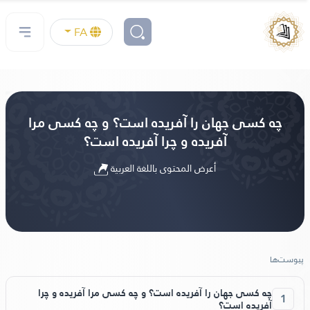
FA
چه کسی جهان را آفریده است؟ و چه کسی مرا
آفریده و چرا آفریده است؟
أعرض المحتوى باللغة العربية
پیوست‌ها
چه کسی جهان را آفریده است؟ و چه کسی مرا آفریده و چرا
1
آفریده است؟