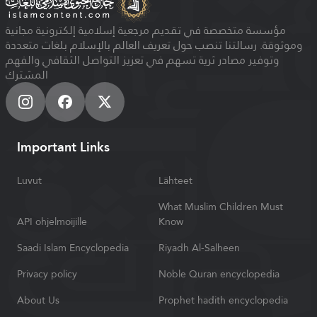
مؤسسة متخصصة في تقديم مرجعية إسلامية إلكترونية مجانية
وموثوقة. رسالتنا تنصب حول تعريف العالم بالإسلام بلغات متعددة
وتوفير مصادر ثرية تسهم في تعزيز التواصل الثقافي والفهم
المشترك
Important Links
Luvut
Lähteet
What Muslim Children Must
API ohjelmoijille
Know
Saadi Islam Encyclopedia
Riyadh Al-Salheen
Privacy policy
Noble Quran encyclopedia
About Us
Prophet hadith encyclopedia