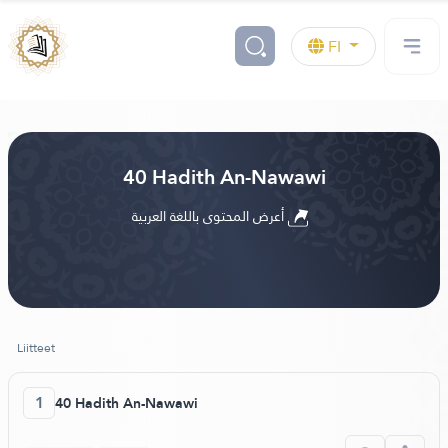
FI
40 Hadith An-Nawawi
أعرض المحتوى باللغة العربية
Liitteet
1
40 Hadith An-Nawawi