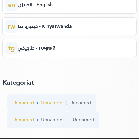
en
إنجليزي - English
rw
كينيارواندا - Kinyarwanda
tg
طاجيكي - тоҷикӣ
Kategoriat
Unnamed
Unnamed
Unnamed
Unnamed
Unnamed
Unnamed