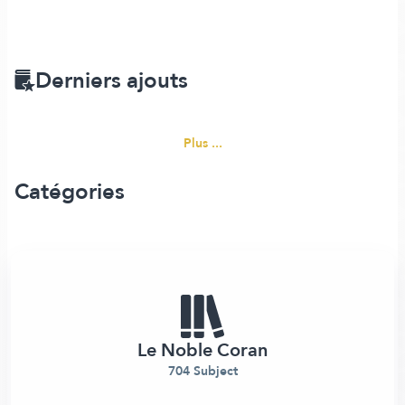
Derniers ajouts
Plus ...
Catégories
Le Noble Coran
704 Subject