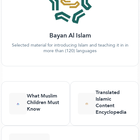
Bayan Al Islam
Selected material for introducing Islam and teaching it in in
more than (120) languages
Translated
What Muslim
Islamic
Children Must
Content
Know
Encyclopedia