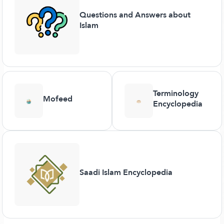
Questions and Answers about
Islam
Terminology
Mofeed
Encyclopedia
Saadi Islam Encyclopedia