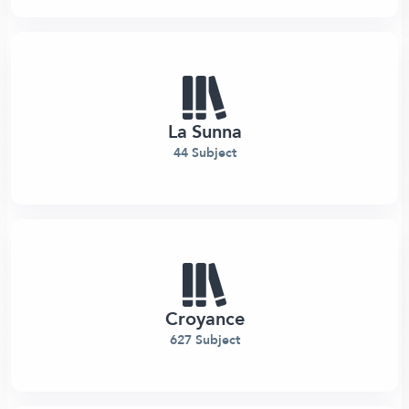
La Sunna
44 Subject
Croyance
627 Subject