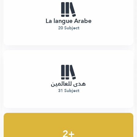
La langue Arabe
20 Subject
هدى للعالمين
31 Subject
2+