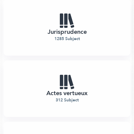
Jurisprudence
1285 Subject
Actes vertueux
312 Subject