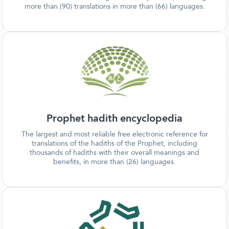
more than (90) translations in more than (66) languages.
Prophet hadith encyclopedia
The largest and most reliable free electronic reference for
translations of the hadiths of the Prophet, including
thousands of hadiths with their overall meanings and
benefits, in more than (26) languages.