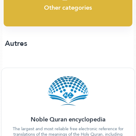
Other categories
Autres
Noble Quran encyclopedia
The largest and most reliable free electronic reference for
translations of the meanings of the Holy Quran, including