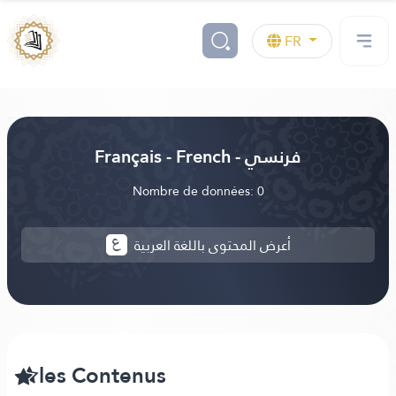
FR
Français - French - فرنسي
Nombre de données: 0
أعرض المحتوى باللغة العربية
les Contenus