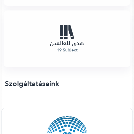
هدى للعالمين
19 Subject
Szolgáltatásaink