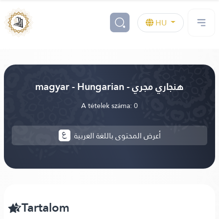
HU
magyar - Hungarian - هنجاري مجري
A tételek száma: 0
أعرض المحتوى باللغة العربية
Tartalom