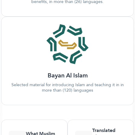
benefits, in more than (26) languages.
Bayan Al Islam
Selected material for introducing Islam and teaching it in in
more than (120) languages
Translated
What Muslim