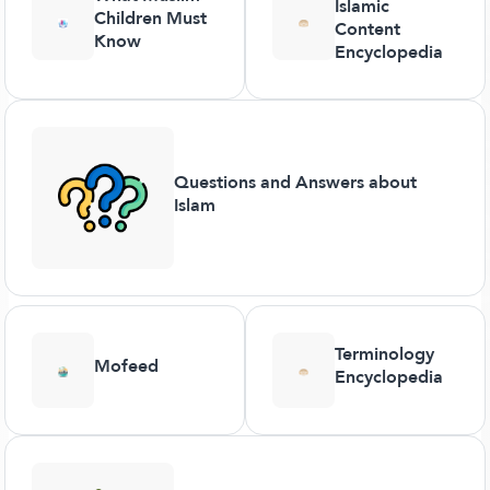
Islamic
Children Must
Content
Know
Encyclopedia
Questions and Answers about
Islam
Terminology
Mofeed
Encyclopedia