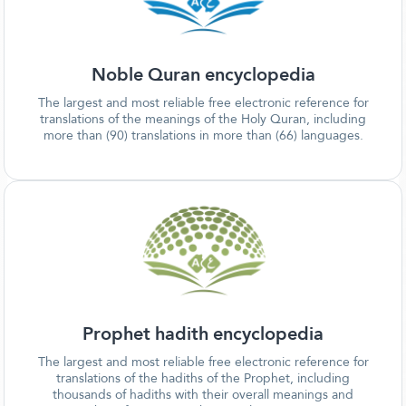
Noble Quran encyclopedia
The largest and most reliable free electronic reference for
translations of the meanings of the Holy Quran, including
more than (90) translations in more than (66) languages.
Prophet hadith encyclopedia
The largest and most reliable free electronic reference for
translations of the hadiths of the Prophet, including
thousands of hadiths with their overall meanings and