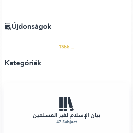
Újdonságok
Több ...
Kategóriák
بيان الإسلام لغير المسلمين
47 Subject