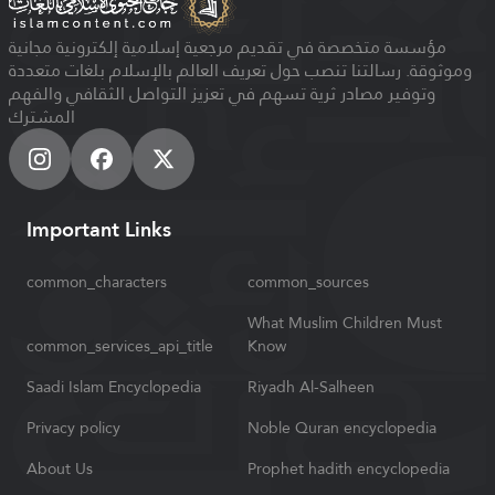
مؤسسة متخصصة في تقديم مرجعية إسلامية إلكترونية مجانية
وموثوقة. رسالتنا تنصب حول تعريف العالم بالإسلام بلغات متعددة
وتوفير مصادر ثرية تسهم في تعزيز التواصل الثقافي والفهم
المشترك
Important Links
common_characters
common_sources
What Muslim Children Must
common_services_api_title
Know
Saadi Islam Encyclopedia
Riyadh Al-Salheen
Privacy policy
Noble Quran encyclopedia
About Us
Prophet hadith encyclopedia