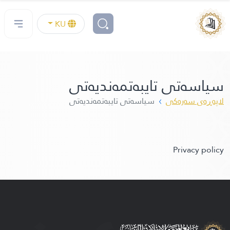
KU
سیاسه‌تی تایبه‌تمه‌ندیه‌تی
لاپه‌ڕه‌ی سه‌ره‌كی
سیاسه‌تی تایبه‌تمه‌ندیه‌تی
Privacy policy