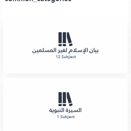
بيان الإسلام لغير المسلمين
12 Subject
السيرة النبوية
1 Subject