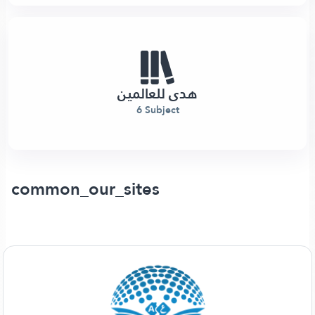
هدى للعالمين
6 Subject
common_our_sites