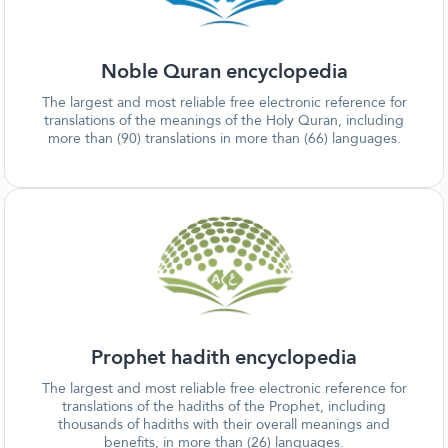
Noble Quran encyclopedia
The largest and most reliable free electronic reference for
translations of the meanings of the Holy Quran, including
more than (90) translations in more than (66) languages.
Prophet hadith encyclopedia
The largest and most reliable free electronic reference for
translations of the hadiths of the Prophet, including
thousands of hadiths with their overall meanings and
benefits, in more than (26) languages.