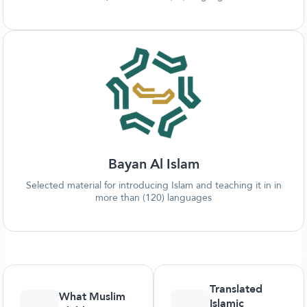
Bayan Al Islam
Selected material for introducing Islam and teaching it in in
more than (120) languages
Translated
What Muslim
Islamic