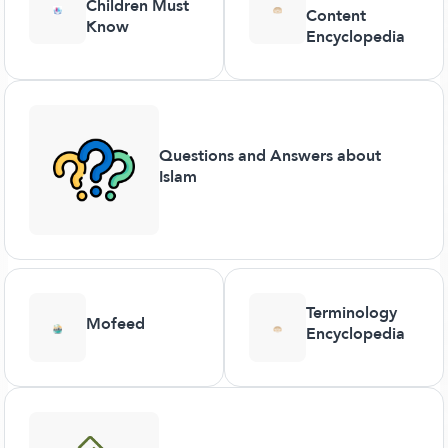
Children Must
Content
Know
Encyclopedia
Questions and Answers about
Islam
Terminology
Mofeed
Encyclopedia