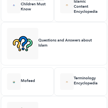
Islamic
Children Must
Content
Know
Encyclopedia
Questions and Answers about
Islam
Terminology
Mofeed
Encyclopedia