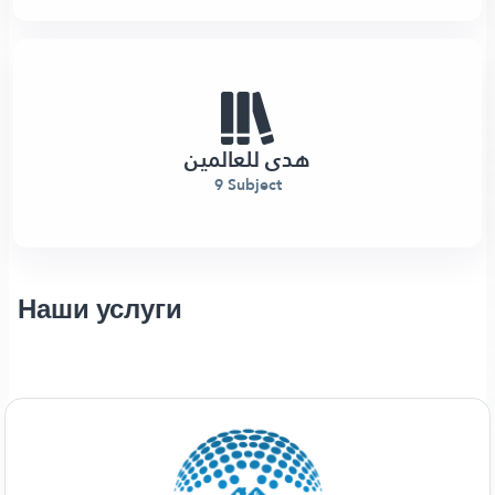
هدى للعالمين
9 Subject
Наши услуги