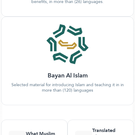
benefits, in more than (26) languages.
Bayan Al Islam
Selected material for introducing Islam and teaching it in in
more than (120) languages
Translated
What Muslim