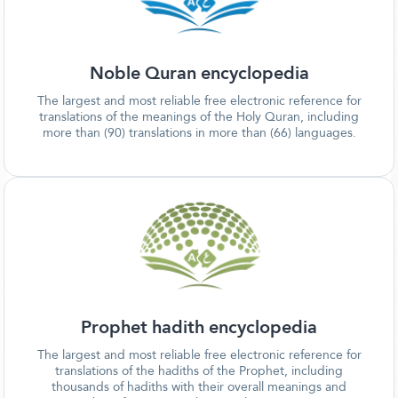
Noble Quran encyclopedia
The largest and most reliable free electronic reference for
translations of the meanings of the Holy Quran, including
more than (90) translations in more than (66) languages.
Prophet hadith encyclopedia
The largest and most reliable free electronic reference for
translations of the hadiths of the Prophet, including
thousands of hadiths with their overall meanings and