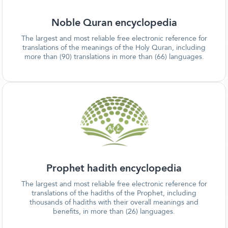
Noble Quran encyclopedia
The largest and most reliable free electronic reference for
translations of the meanings of the Holy Quran, including
more than (90) translations in more than (66) languages.
Prophet hadith encyclopedia
The largest and most reliable free electronic reference for
translations of the hadiths of the Prophet, including
thousands of hadiths with their overall meanings and
benefits, in more than (26) languages.