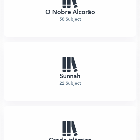
O Nobre Alcorão
50 Subject
Sunnah
22 Subject