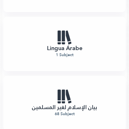
Lingua Árabe
1 Subject
بيان الإسلام لغير المسلمين
68 Subject