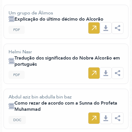
Um grupo de Álimos
Explicação do último décimo do Alcorão
PDF
Helmi Nasr
Tradução dos significados do Nobre Alcorão em
português
PDF
Abdul aziz bin abdulla bin baz
Como rezar de acordo com a Sunna do Profeta
Muhammad
DOC