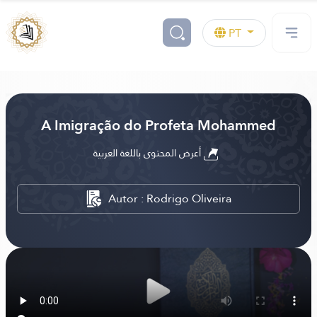
PT
A Imigração do Profeta Mohammed
أعرض المحتوى باللغة العربية
Autor : Rodrigo Oliveira