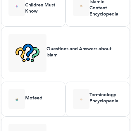
Islamic
Children Must
Content
Know
Encyclopedia
Questions and Answers about
Islam
Terminology
Mofeed
Encyclopedia