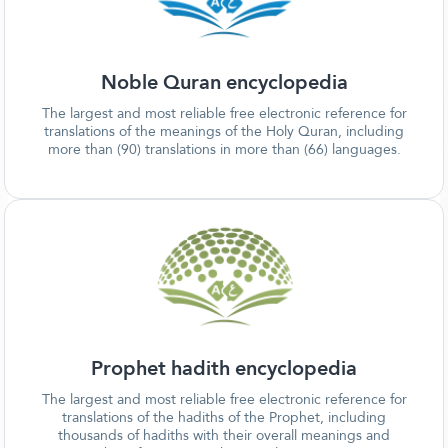
Noble Quran encyclopedia
The largest and most reliable free electronic reference for
translations of the meanings of the Holy Quran, including
more than (90) translations in more than (66) languages.
Prophet hadith encyclopedia
The largest and most reliable free electronic reference for
translations of the hadiths of the Prophet, including
thousands of hadiths with their overall meanings and