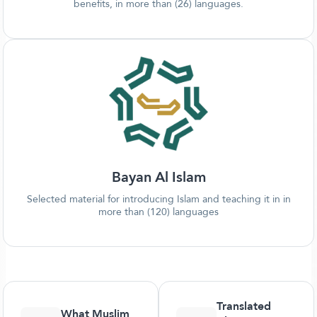
benefits, in more than (26) languages.
Bayan Al Islam
Selected material for introducing Islam and teaching it in in
more than (120) languages
Translated
What Muslim