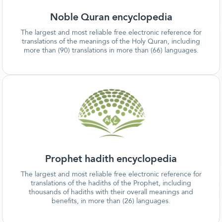
Noble Quran encyclopedia
The largest and most reliable free electronic reference for
translations of the meanings of the Holy Quran, including
more than (90) translations in more than (66) languages.
Prophet hadith encyclopedia
The largest and most reliable free electronic reference for
translations of the hadiths of the Prophet, including
thousands of hadiths with their overall meanings and
benefits, in more than (26) languages.