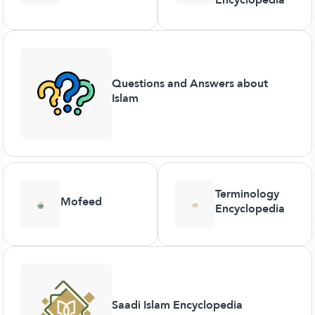
Questions and Answers about
Islam
Terminology
Mofeed
Encyclopedia
Saadi Islam Encyclopedia