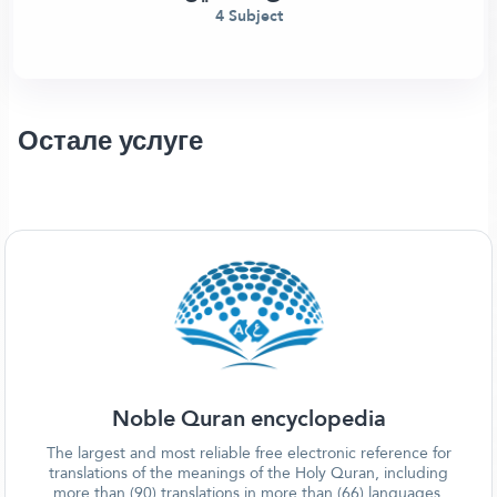
4 Subject
Остале услуге
Noble Quran encyclopedia
The largest and most reliable free electronic reference for
translations of the meanings of the Holy Quran, including
more than (90) translations in more than (66) languages.