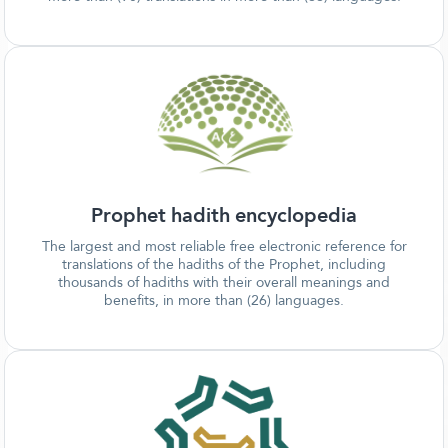
Prophet hadith encyclopedia
The largest and most reliable free electronic reference for
translations of the hadiths of the Prophet, including
thousands of hadiths with their overall meanings and
benefits, in more than (26) languages.