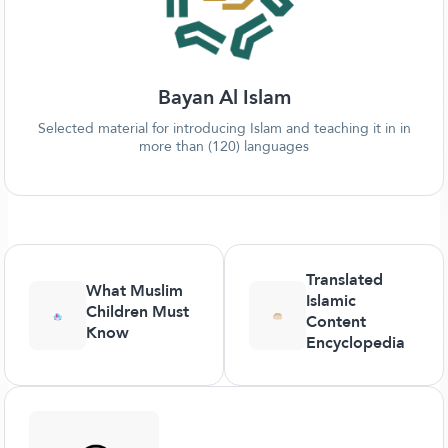
Bayan Al Islam
Selected material for introducing Islam and teaching it in in
more than (120) languages
Translated
What Muslim
Islamic
Children Must
Content
Know
Encyclopedia