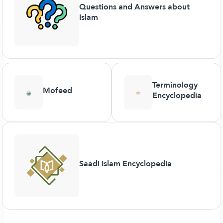
Questions and Answers about
Islam
Terminology
Mofeed
Encyclopedia
Saadi Islam Encyclopedia