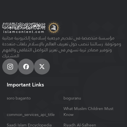
مؤسسة متخصصة في تقديم مرجعية إسلامية إلكترونية مجانية
وموثوقة. رسالتنا تنصب حول تعريف العالم بالإسلام بلغات متعددة
وتوفير مصادر ثرية تسهم في تعزيز التواصل الثقافي والفهم
المشترك
Important Links
soro baganto
boguranu
What Muslim Children Must
common_services_api_title
Know
Saadi Islam Encyclopedia
Riyadh Al-Salheen