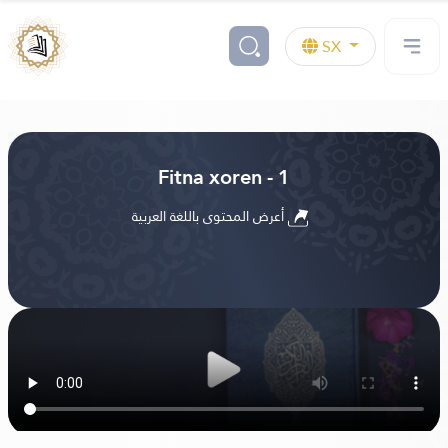
SX
Fitna xoren - 1
أعرض المحتوى باللغة العربية